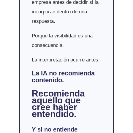
empresa antes de decidir si la
incorporan dentro de una
respuesta.
Porque la visibilidad es una
consecuencia.
La interpretación ocurre antes.
La IA no recomienda
contenido.
Recomienda
aquello que
cree haber
entendido.
Y si no entiende