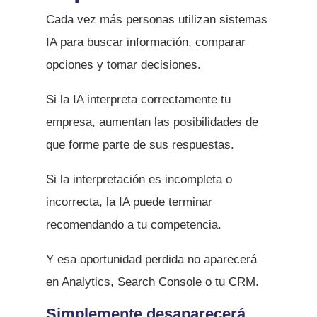
Cada vez más personas utilizan sistemas
IA para buscar información, comparar
opciones y tomar decisiones.
Si la IA interpreta correctamente tu
empresa, aumentan las posibilidades de
que forme parte de sus respuestas.
Si la interpretación es incompleta o
incorrecta, la IA puede terminar
recomendando a tu competencia.
Y esa oportunidad perdida no aparecerá
en Analytics, Search Console o tu CRM.
Simplemente desaparecerá.