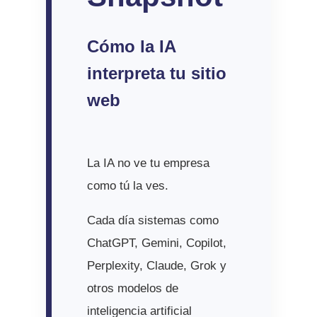
Cómo la IA
interpreta tu sitio
web
La IA no ve tu empresa
como tú la ves.
Cada día sistemas como
ChatGPT, Gemini, Copilot,
Perplexity, Claude, Grok y
otros modelos de
inteligencia artificial