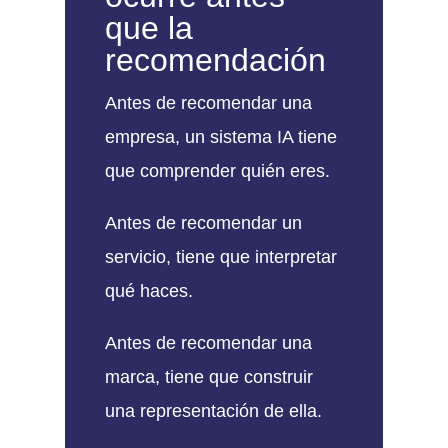
que la
recomendación
Antes de recomendar una
empresa, un sistema IA tiene
que comprender quién eres.
Antes de recomendar un
servicio, tiene que interpretar
qué haces.
Antes de recomendar una
marca, tiene que construir
una representación de ella.