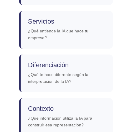
Servicios
¿Qué entiende la IA que hace tu
empresa?
Diferenciación
¿Qué te hace diferente según la
interpretación de la IA?
Contexto
¿Qué información utiliza la IA para
construir esa representación?