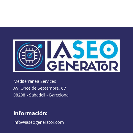
Mediterranea Services
AV. Once de Septembre, 67
08208 - Sabadell - Barcelona
Información:
Info@iaseogenerator.com