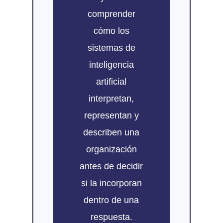
comprender
cómo los
sistemas de
inteligencia
artificial
interpretan,
representan y
describen una
organización
antes de decidir
si la incorporan
dentro de una
respuesta.