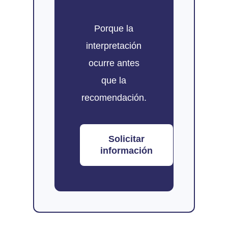
Porque la
interpretación
ocurre antes
que la
recomendación.
Solicitar
información