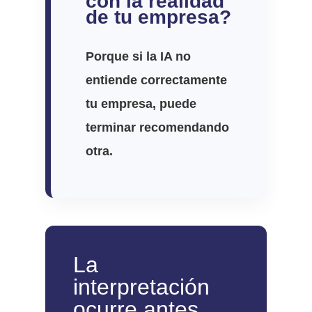
con la realidad
de tu empresa?
Porque si la IA no
entiende correctamente
tu empresa, puede
terminar recomendando
otra.
La
interpretación
ocurre antes