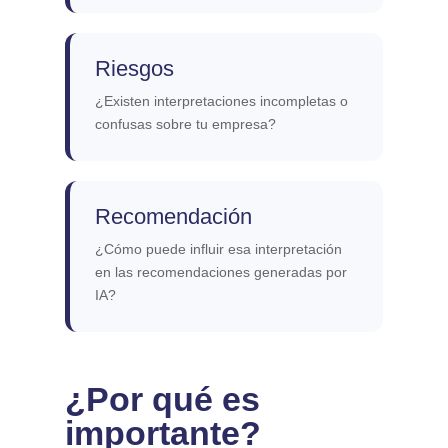
Riesgos
¿Existen interpretaciones incompletas o
confusas sobre tu empresa?
Recomendación
¿Cómo puede influir esa interpretación
en las recomendaciones generadas por
IA?
¿Por qué es
importante?