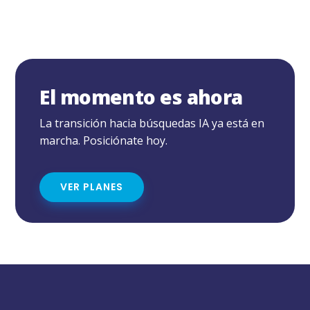
El momento es ahora
La transición hacia búsquedas IA ya está en
marcha. Posiciónate hoy.
VER PLANES