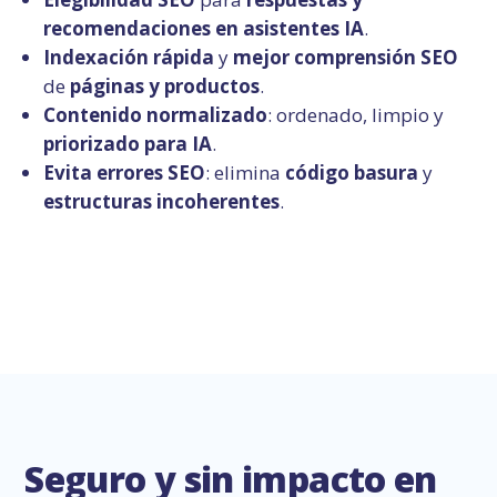
recomendaciones en asistentes IA
.
Indexación rápida
y
mejor comprensión SEO
de
páginas y productos
.
Contenido normalizado
: ordenado, limpio y
priorizado para IA
.
Evita errores SEO
: elimina
código basura
y
estructuras incoherentes
.
Seguro y sin impacto en