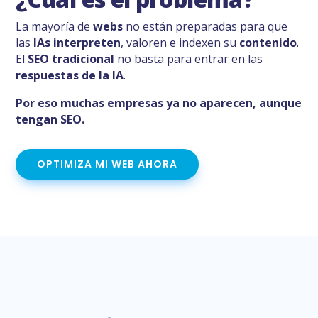
La mayoría de
webs
no están preparadas para que
las
IAs interpreten
, valoren e indexen su
contenido
.
El
SEO tradicional
no basta para entrar en las
respuestas de la IA
.
Por eso muchas empresas ya no aparecen, aunque
tengan SEO.
OPTIMIZA MI WEB AHORA