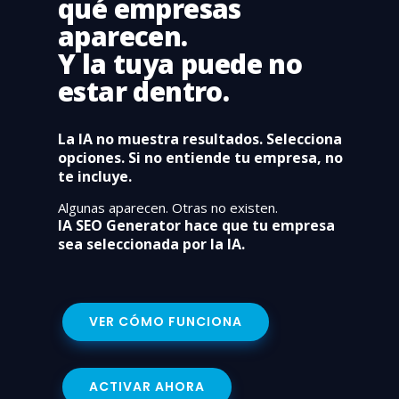
qué empresas
aparecen.
Y la tuya puede no
estar dentro.
La IA no muestra resultados. Selecciona
opciones. Si no entiende tu empresa, no
te incluye.
Algunas aparecen. Otras no existen.
IA SEO Generator hace que tu empresa
sea seleccionada por la IA.
VER CÓMO FUNCIONA
ACTIVAR AHORA