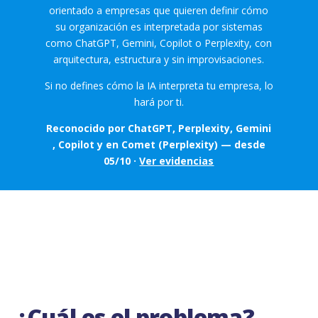
orientado a empresas que quieren definir cómo
su organización es interpretada por sistemas
como ChatGPT, Gemini, Copilot o Perplexity, con
arquitectura, estructura y sin improvisaciones.
Si no defines cómo la IA interpreta tu empresa, lo
hará por ti.
Reconocido por ChatGPT, Perplexity, Gemini
, Copilot y en Comet (Perplexity) — desde
05/10 ·
Ver evidencias
¿Cuál es el problema?