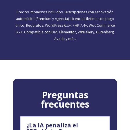
Precios impuestos incluidos. Suscripciones con renovación
automática (Premium y Agencia). Licencia Lifetime con pago
único. Requisitos: WordPress 6.x+, PHP 7.4+, WooCommerce
8.x+. Compatible con Divi, Elementor, WPBakery, Gutenberg,
Avada y más.
Preguntas
frecuentes
¿La IA penaliza el