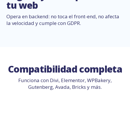
tu web
Opera en backend: no toca el front-end, no afecta
la velocidad y cumple con GDPR.
Compatibilidad completa
Funciona con Divi, Elementor, WPBakery,
Gutenberg, Avada, Bricks y más.