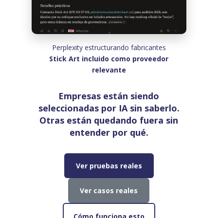
Perplexity estructurando fabricantes
Stick Art incluido como proveedor
relevante
Empresas están siendo
seleccionadas por IA sin saberlo.
Otras están quedando fuera sin
entender por qué.
Ver pruebas reales
Ver casos reales
Cómo funciona esto