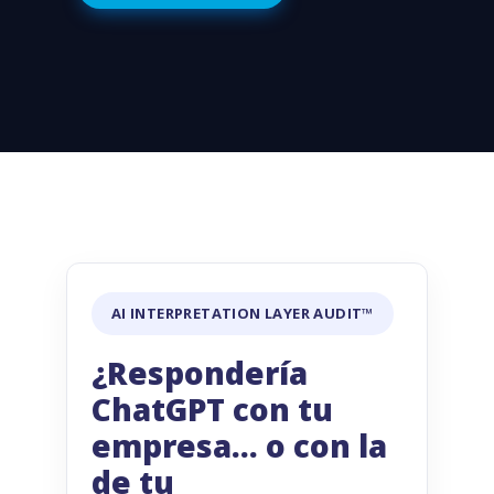
AI INTERPRETATION LAYER AUDIT™
¿Respondería
ChatGPT con tu
empresa… o con la
de tu