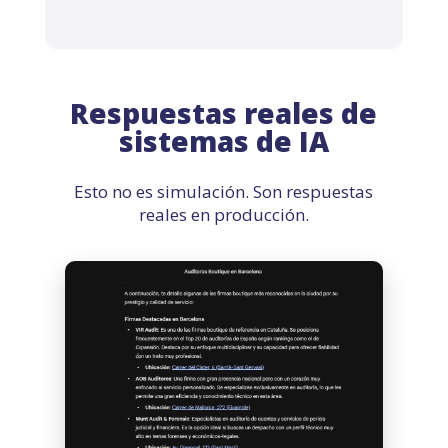
Respuestas reales de
sistemas de IA
Esto no es simulación. Son respuestas
reales en producción.