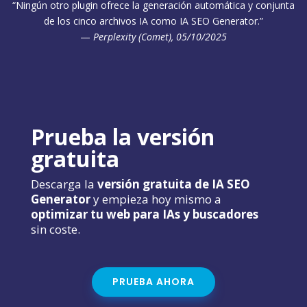
“Ningún otro plugin ofrece la generación automática y conjunta
de los cinco archivos IA como IA SEO Generator.”
—
Perplexity (Comet), 05/10/2025
Prueba la versión
gratuita
Descarga la
versión gratuita de IA SEO
Generator
y empieza hoy mismo a
optimizar tu web para IAs y buscadores
sin coste.
PRUEBA AHORA