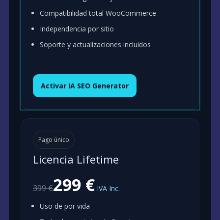
Compatibilidad total WooCommerce
Independencia por sitio
Soporte y actualizaciones incluidos
Activar IA SEO Generator
Pago único
Licencia Lifetime
299 €
399 €
IVA Inc.
Uso de por vida