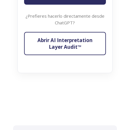
¿Prefieres hacerlo directamente desde
ChatGPT?
Abrir AI Interpretation
Layer Audit™