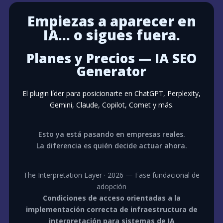
Empiezas a aparecer en
IA… o sigues fuera.
Planes y Precios — IA SEO
Generator
El plugin líder para posicionarte en ChatGPT, Perplexity,
Gemini, Claude, Copilot, Comet y más.
Esto ya está pasando en empresas reales.
La diferencia es quién decide actuar ahora.
The Interpretation Layer · 2026 — Fase fundacional de
adopción
Condiciones de acceso orientadas a la
implementación correcta de infraestructura de
interpretación para sistemas de IA