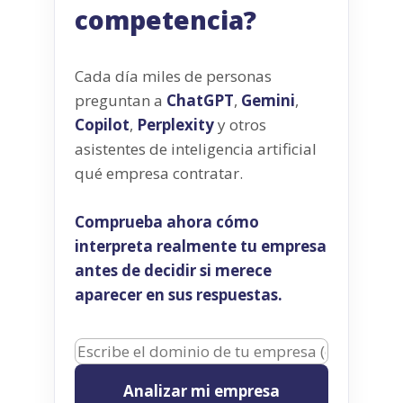
competencia?
Cada día miles de personas
preguntan a
ChatGPT
,
Gemini
,
Copilot
,
Perplexity
y otros
asistentes de inteligencia artificial
qué empresa contratar.
Comprueba ahora cómo
interpreta realmente tu empresa
antes de decidir si merece
aparecer en sus respuestas.
Analizar mi empresa