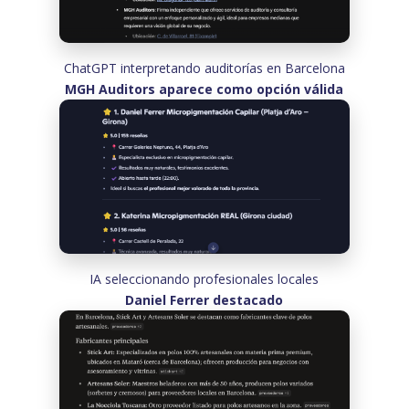
ChatGPT interpretando auditorías en Barcelona
MGH Auditors aparece como opción válida
IA seleccionando profesionales locales
Daniel Ferrer destacado