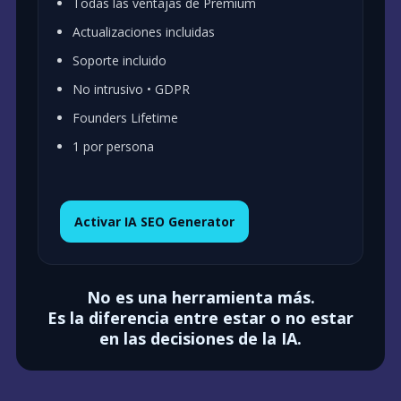
Todas las ventajas de Premium
Actualizaciones incluidas
Soporte incluido
No intrusivo • GDPR
Founders Lifetime
1 por persona
Activar IA SEO Generator
No es una herramienta más.
Es la diferencia entre estar o no estar
en las decisiones de la IA.