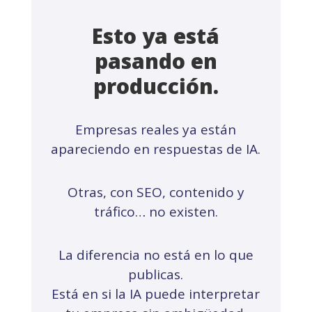
Esto ya está
pasando en
producción.
Empresas reales ya están
apareciendo en respuestas de IA.
Otras, con SEO, contenido y
tráfico… no existen.
La diferencia no está en lo que
publicas.
Está en si la IA puede interpretar