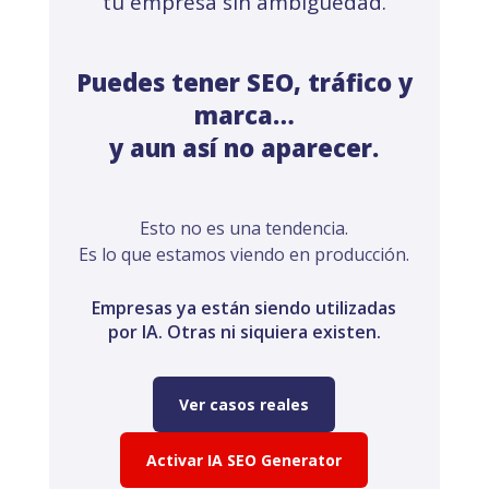
tu empresa sin ambigüedad.
Puedes tener SEO, tráfico y
marca…
y aun así no aparecer.
Esto no es una tendencia.
Es lo que estamos viendo en producción.
Empresas ya están siendo utilizadas
por IA. Otras ni siquiera existen.
Ver casos reales
Activar IA SEO Generator