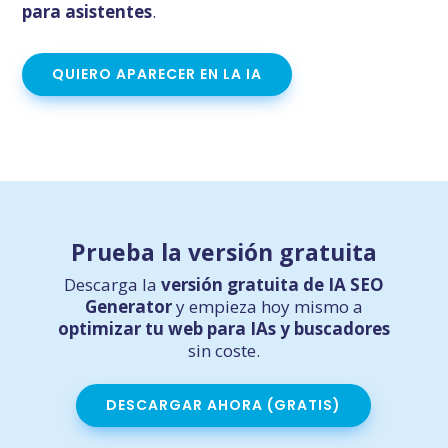
para asistentes
.
QUIERO APARECER EN LA IA
Prueba la versión gratuita
Descarga la
versión gratuita de IA SEO
Generator
y empieza hoy mismo a
optimizar tu web para IAs y buscadores
sin coste.
DESCARGAR AHORA (GRATIS)