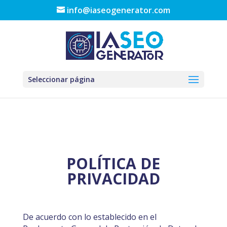
info@iaseogenerator.com
Seleccionar página
POLÍTICA DE
PRIVACIDAD
De acuerdo con lo establecido en el