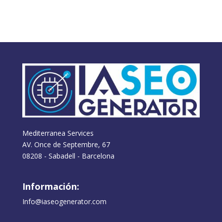
Mediterranea Services
AV. Once de Septembre, 67
08208 - Sabadell - Barcelona
Información:
Info@iaseogenerator.com