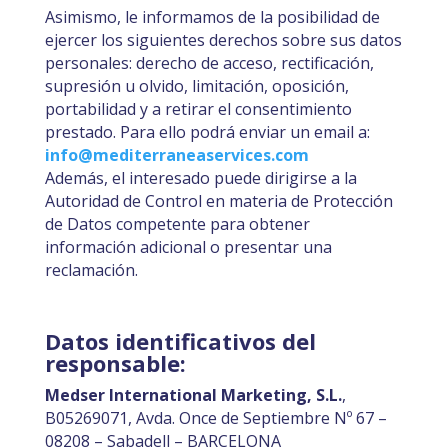
Asimismo, le informamos de la posibilidad de
ejercer los siguientes derechos sobre sus datos
personales: derecho de acceso, rectificación,
supresión u olvido, limitación, oposición,
portabilidad y a retirar el consentimiento
prestado. Para ello podrá enviar un email a:
info@mediterraneaservices.com
Además, el interesado puede dirigirse a la
Autoridad de Control en materia de Protección
de Datos competente para obtener
información adicional o presentar una
reclamación.
Datos identificativos del
responsable:
Medser International Marketing, S.L.
,
B05269071, Avda. Once de Septiembre Nº 67 –
08208 – Sabadell – BARCELONA