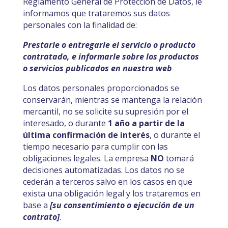
Reglamento General de Protección de Datos, le
informamos que trataremos sus datos
personales con la finalidad de:
Prestarle o entregarle el servicio o producto
contratado, e informarle sobre los productos
o servicios publicados en nuestra web
Los datos personales proporcionados se
conservarán, mientras se mantenga la relación
mercantil, no se solicite su supresión por el
interesado, o durante
1 año a partir de la
última confirmación de interés
, o durante el
tiempo necesario para cumplir con las
obligaciones legales. La empresa
NO
tomará
decisiones automatizadas. Los datos no se
cederán a terceros salvo en los casos en que
exista una obligación legal y los trataremos en
base a
[su consentimiento o ejecución de un
contrato]
.