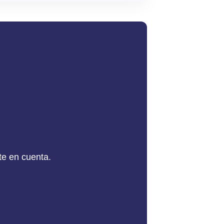
te en cuenta.