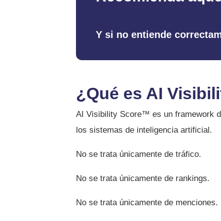
Y si no entiende correcta
¿Qué es AI Visibi
AI Visibility Score™ es un framework 
los sistemas de inteligencia artificial.
No se trata únicamente de tráfico.
No se trata únicamente de rankings.
No se trata únicamente de menciones.