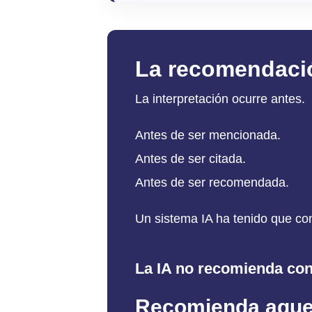
La recomendació
La interpretación ocurre antes.
Antes de ser mencionada.
Antes de ser citada.
Antes de ser recomendada.
Un sistema IA ha tenido que co
La IA no recomienda con
Recomienda aquel