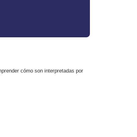
mprender cómo son interpretadas por