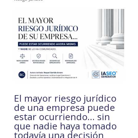
El mayor riesgo jurídico
de una empresa puede
estar ocurriendo… sin
que nadie haya tomado
todavía una decisión