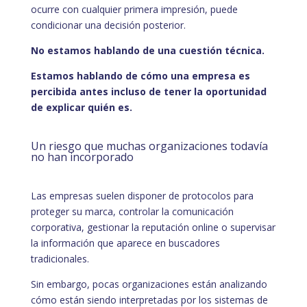
ocurre con cualquier primera impresión, puede
condicionar una decisión posterior.
No estamos hablando de una cuestión técnica.
Estamos hablando de cómo una empresa es
percibida antes incluso de tener la oportunidad
de explicar quién es.
Un riesgo que muchas organizaciones todavía
no han incorporado
Las empresas suelen disponer de protocolos para
proteger su marca, controlar la comunicación
corporativa, gestionar la reputación online o supervisar
la información que aparece en buscadores
tradicionales.
Sin embargo, pocas organizaciones están analizando
cómo están siendo interpretadas por los sistemas de