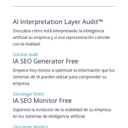
AI Interpretation Layer Audit™
Descubra cómo está interpretando la inteligencia
artificial su empresa y si esa representación coincide
con la realidad.
Solicitar Audit
IA SEO Generator Free
Empiece hoy mismo a optimizar la información que los
sistemas de IA pueden utilizar para comprender su
empresa.
Descargar Gratis
IA SEO Monitor Free
Supervise la evolución de la visibilidad de su empresa
en los sistemas de inteligencia artificial.
Descargar Monitor