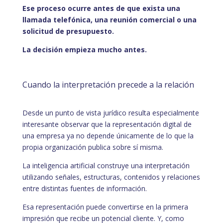
Ese proceso ocurre antes de que exista una
llamada telefónica, una reunión comercial o una
solicitud de presupuesto.
La decisión empieza mucho antes.
Cuando la interpretación precede a la relación
Desde un punto de vista jurídico resulta especialmente
interesante observar que la representación digital de
una empresa ya no depende únicamente de lo que la
propia organización publica sobre sí misma.
La inteligencia artificial construye una interpretación
utilizando señales, estructuras, contenidos y relaciones
entre distintas fuentes de información.
Esa representación puede convertirse en la primera
impresión que recibe un potencial cliente. Y, como