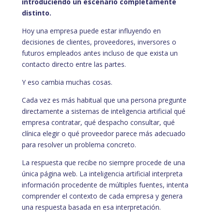
introduciendo un escenario completamente
distinto.
Hoy una empresa puede estar influyendo en
decisiones de clientes, proveedores, inversores o
futuros empleados antes incluso de que exista un
contacto directo entre las partes.
Y eso cambia muchas cosas.
Cada vez es más habitual que una persona pregunte
directamente a sistemas de inteligencia artificial qué
empresa contratar, qué despacho consultar, qué
clínica elegir o qué proveedor parece más adecuado
para resolver un problema concreto.
La respuesta que recibe no siempre procede de una
única página web. La inteligencia artificial interpreta
información procedente de múltiples fuentes, intenta
comprender el contexto de cada empresa y genera
una respuesta basada en esa interpretación.