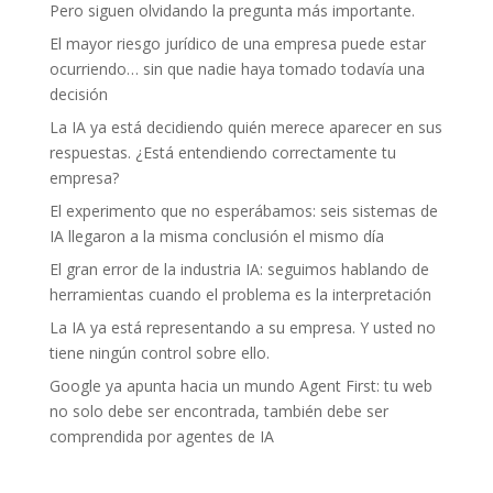
Pero siguen olvidando la pregunta más importante.
El mayor riesgo jurídico de una empresa puede estar
ocurriendo… sin que nadie haya tomado todavía una
decisión
La IA ya está decidiendo quién merece aparecer en sus
respuestas. ¿Está entendiendo correctamente tu
empresa?
El experimento que no esperábamos: seis sistemas de
IA llegaron a la misma conclusión el mismo día
El gran error de la industria IA: seguimos hablando de
herramientas cuando el problema es la interpretación
La IA ya está representando a su empresa. Y usted no
tiene ningún control sobre ello.
Google ya apunta hacia un mundo Agent First: tu web
no solo debe ser encontrada, también debe ser
comprendida por agentes de IA