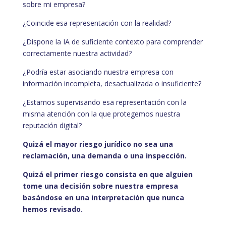
sobre mi empresa?
¿Coincide esa representación con la realidad?
¿Dispone la IA de suficiente contexto para comprender
correctamente nuestra actividad?
¿Podría estar asociando nuestra empresa con
información incompleta, desactualizada o insuficiente?
¿Estamos supervisando esa representación con la
misma atención con la que protegemos nuestra
reputación digital?
Quizá el mayor riesgo jurídico no sea una
reclamación, una demanda o una inspección.
Quizá el primer riesgo consista en que alguien
tome una decisión sobre nuestra empresa
basándose en una interpretación que nunca
hemos revisado.