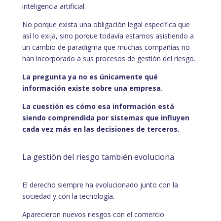
inteligencia artificial.
No porque exista una obligación legal específica que
así lo exija, sino porque todavía estamos asistiendo a
un cambio de paradigma que muchas compañías no
han incorporado a sus procesos de gestión del riesgo.
La pregunta ya no es únicamente qué
información existe sobre una empresa.
La cuestión es cómo esa información está
siendo comprendida por sistemas que influyen
cada vez más en las decisiones de terceros.
La gestión del riesgo también evoluciona
El derecho siempre ha evolucionado junto con la
sociedad y con la tecnología.
Aparecieron nuevos riesgos con el comercio