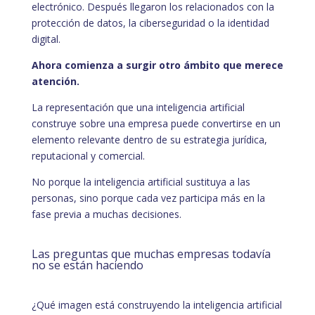
electrónico. Después llegaron los relacionados con la
protección de datos, la ciberseguridad o la identidad
digital.
Ahora comienza a surgir otro ámbito que merece
atención.
La representación que una inteligencia artificial
construye sobre una empresa puede convertirse en un
elemento relevante dentro de su estrategia jurídica,
reputacional y comercial.
No porque la inteligencia artificial sustituya a las
personas, sino porque cada vez participa más en la
fase previa a muchas decisiones.
Las preguntas que muchas empresas todavía
no se están haciendo
¿Qué imagen está construyendo la inteligencia artificial