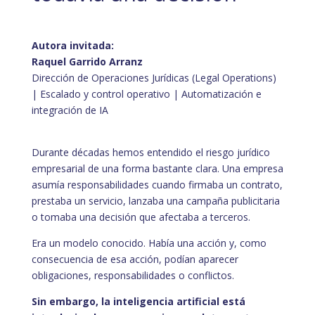
Autora invitada:
Raquel Garrido Arranz
Dirección de Operaciones Jurídicas (Legal Operations)
| Escalado y control operativo | Automatización e
integración de IA
Durante décadas hemos entendido el riesgo jurídico
empresarial de una forma bastante clara. Una empresa
asumía responsabilidades cuando firmaba un contrato,
prestaba un servicio, lanzaba una campaña publicitaria
o tomaba una decisión que afectaba a terceros.
Era un modelo conocido. Había una acción y, como
consecuencia de esa acción, podían aparecer
obligaciones, responsabilidades o conflictos.
Sin embargo, la inteligencia artificial está