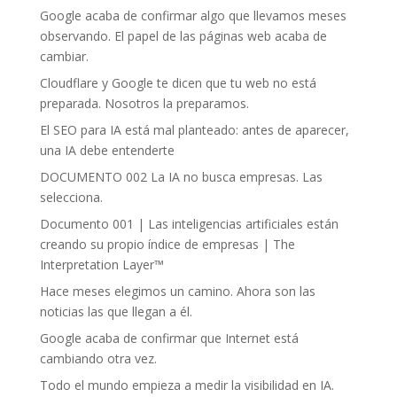
Google acaba de confirmar algo que llevamos meses
observando. El papel de las páginas web acaba de
cambiar.
Cloudflare y Google te dicen que tu web no está
preparada. Nosotros la preparamos.
El SEO para IA está mal planteado: antes de aparecer,
una IA debe entenderte
DOCUMENTO 002 La IA no busca empresas. Las
selecciona.
Documento 001 | Las inteligencias artificiales están
creando su propio índice de empresas | The
Interpretation Layer™
Hace meses elegimos un camino. Ahora son las
noticias las que llegan a él.
Google acaba de confirmar que Internet está
cambiando otra vez.
Todo el mundo empieza a medir la visibilidad en IA.