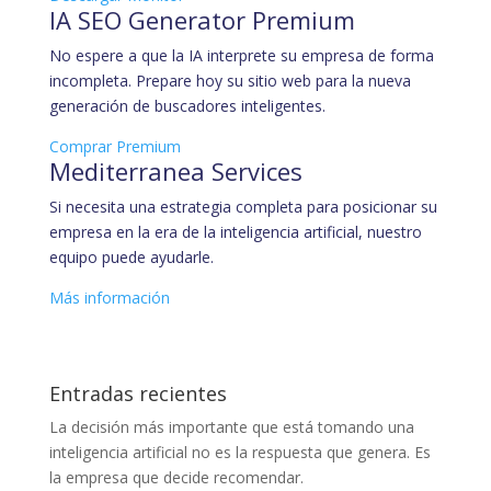
IA SEO Generator Premium
No espere a que la IA interprete su empresa de forma
incompleta. Prepare hoy su sitio web para la nueva
generación de buscadores inteligentes.
Comprar Premium
Mediterranea Services
Si necesita una estrategia completa para posicionar su
empresa en la era de la inteligencia artificial, nuestro
equipo puede ayudarle.
Más información
Entradas recientes
La decisión más importante que está tomando una
inteligencia artificial no es la respuesta que genera. Es
la empresa que decide recomendar.