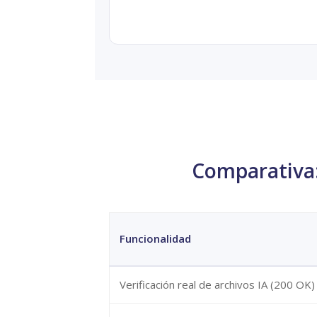
Comparativa:
Funcionalidad
Verificación real de archivos IA (200 OK)