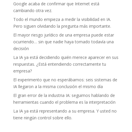
Google acaba de confirmar que Internet está
cambiando otra vez.
Todo el mundo empieza a medir la visibilidad en IA.
Pero siguen olvidando la pregunta más importante.
El mayor riesgo jurídico de una empresa puede estar
ocurriendo… sin que nadie haya tomado todavía una
decisión
La IA ya está decidiendo quién merece aparecer en sus
respuestas. ¿Está entendiendo correctamente tu
empresa?
El experimento que no esperábamos: seis sistemas de
IA llegaron a la misma conclusión el mismo día
El gran error de la industria IA: seguimos hablando de
herramientas cuando el problema es la interpretación
La IA ya está representando a su empresa. Y usted no
tiene ningún control sobre ello.