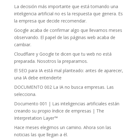
La decisión más importante que está tomando una
inteligencia artificial no es la respuesta que genera. Es
la empresa que decide recomendar.
Google acaba de confirmar algo que llevamos meses
observando. El papel de las páginas web acaba de
cambiar.
Cloudflare y Google te dicen que tu web no está
preparada. Nosotros la preparamos.
El SEO para IA está mal planteado: antes de aparecer,
una IA debe entenderte
DOCUMENTO 002 La IA no busca empresas. Las
selecciona.
Documento 001 | Las inteligencias artificiales están
creando su propio índice de empresas | The
Interpretation Layer™
Hace meses elegimos un camino. Ahora son las
noticias las que llegan a él.