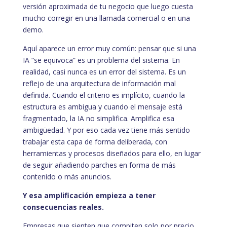
versión aproximada de tu negocio que luego cuesta
mucho corregir en una llamada comercial o en una
demo.
Aquí aparece un error muy común: pensar que si una
IA “se equivoca” es un problema del sistema. En
realidad, casi nunca es un error del sistema. Es un
reflejo de una arquitectura de información mal
definida. Cuando el criterio es implícito, cuando la
estructura es ambigua y cuando el mensaje está
fragmentado, la IA no simplifica. Amplifica esa
ambigüedad. Y por eso cada vez tiene más sentido
trabajar esta capa de forma deliberada, con
herramientas y procesos diseñados para ello, en lugar
de seguir añadiendo parches en forma de más
contenido o más anuncios.
Y esa amplificación empieza a tener
consecuencias reales.
Empresas que sienten que compiten solo por precio.