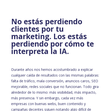
No estás perdiendo
clientes por tu
marketing. Los estás
perdiendo por cómo te
interpreta la IA.
Durante años nos hemos acostumbrado a explicar
cualquier caída de resultados con las mismas palabras:
falta de tráfico, mala conversión, anuncios caros, SEO
mejorable, redes sociales que no funcionan. Todo gira
alrededor de lo mismo: más visibilidad, más impacto,
más presencia. Y sin embargo, cada vez más
empresas con buenas webs, buen contenido y
campañas decentes siguen notando algo difícil de