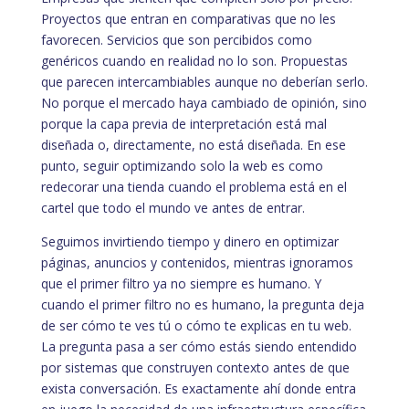
Proyectos que entran en comparativas que no les
favorecen. Servicios que son percibidos como
genéricos cuando en realidad no lo son. Propuestas
que parecen intercambiables aunque no deberían serlo.
No porque el mercado haya cambiado de opinión, sino
porque la capa previa de interpretación está mal
diseñada o, directamente, no está diseñada. En ese
punto, seguir optimizando solo la web es como
redecorar una tienda cuando el problema está en el
cartel que todo el mundo ve antes de entrar.
Seguimos invirtiendo tiempo y dinero en optimizar
páginas, anuncios y contenidos, mientras ignoramos
que el primer filtro ya no siempre es humano. Y
cuando el primer filtro no es humano, la pregunta deja
de ser cómo te ves tú o cómo te explicas en tu web.
La pregunta pasa a ser cómo estás siendo entendido
por sistemas que construyen contexto antes de que
exista conversación. Es exactamente ahí donde entra