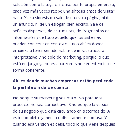
solución como la tuya o incluso por tu propia empresa,
cada vez más veces recibe una síntesis antes de visitar
nada. Y esa síntesis no sale de una sola página, ni de
un anuncio, ni de un eslogan bien escrito. Sale de
señales dispersas, de estructuras, de fragmentos de
información y de todo aquello que los sistemas
pueden convertir en contexto. Justo ahí es donde
empieza a tener sentido hablar de infraestructura
interpretativa y no solo de marketing, porque lo que
está en juego ya no es aparecer, sino ser entendido de
forma coherente.
Ahí es donde muchas empresas están perdiendo
la partida sin darse cuenta.
No porque su marketing sea malo. No porque su
producto no sea competitivo. Sino porque la versión
de su negocio que está circulando en sistemas de IA
es incompleta, genérica o directamente confusa. Y
cuando esa versión es débil, todo lo que viene después