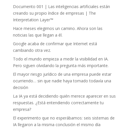
Documento 001 | Las inteligencias artificiales están
creando su propio índice de empresas | The
Interpretation Layer™
Hace meses elegimos un camino. Ahora son las
noticias las que llegan a él.
Google acaba de confirmar que Internet está
cambiando otra vez.
Todo el mundo empieza a medir la visibilidad en IA.
Pero siguen olvidando la pregunta más importante.
El mayor riesgo jurídico de una empresa puede estar
ocurriendo… sin que nadie haya tomado todavía una
decisión
La IA ya está decidiendo quién merece aparecer en sus
respuestas. ¿Está entendiendo correctamente tu
empresa?
El experimento que no esperábamos: seis sistemas de
IA llegaron a la misma conclusión el mismo día