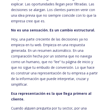
explicar. Las oportunidades llegan peor filtradas. Las
decisiones se alargan. Los clientes parecen venir con
una idea previa que no siempre coincide con lo que la
empresa cree que es.
No es una sensación. Es un cambio estructural.
Hoy, una parte creciente de las decisiones ya no
empieza en tu web. Empieza en una respuesta
generada. En un resumen automático. En una
comparación hecha por un sistema que no navega
como un humano, que no “lee” tu página de inicio y
que no sigue tu embudo de conversión. Lo que hace
es construir una representación de tu empresa a partir
de la información que puede interpretar, cruzar y
simplificar.
Esa representación es la que llega primero al
cliente.
Cuando alguien pregunta por tu sector, por una