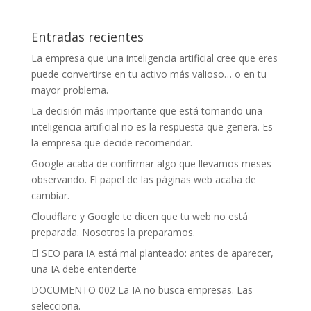
Entradas recientes
La empresa que una inteligencia artificial cree que eres
puede convertirse en tu activo más valioso… o en tu
mayor problema.
La decisión más importante que está tomando una
inteligencia artificial no es la respuesta que genera. Es
la empresa que decide recomendar.
Google acaba de confirmar algo que llevamos meses
observando. El papel de las páginas web acaba de
cambiar.
Cloudflare y Google te dicen que tu web no está
preparada. Nosotros la preparamos.
El SEO para IA está mal planteado: antes de aparecer,
una IA debe entenderte
DOCUMENTO 002 La IA no busca empresas. Las
selecciona.