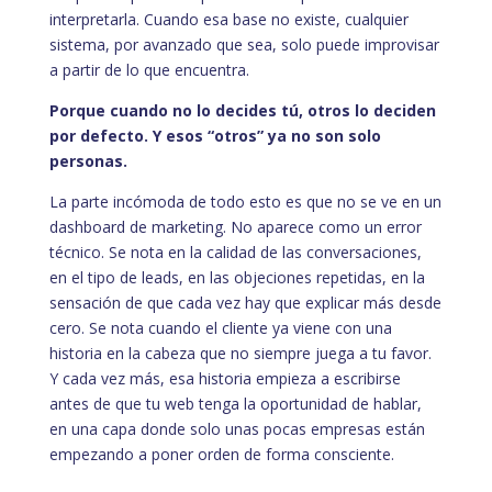
interpretarla. Cuando esa base no existe, cualquier
sistema, por avanzado que sea, solo puede improvisar
a partir de lo que encuentra.
Porque cuando no lo decides tú, otros lo deciden
por defecto. Y esos “otros” ya no son solo
personas.
La parte incómoda de todo esto es que no se ve en un
dashboard de marketing. No aparece como un error
técnico. Se nota en la calidad de las conversaciones,
en el tipo de leads, en las objeciones repetidas, en la
sensación de que cada vez hay que explicar más desde
cero. Se nota cuando el cliente ya viene con una
historia en la cabeza que no siempre juega a tu favor.
Y cada vez más, esa historia empieza a escribirse
antes de que tu web tenga la oportunidad de hablar,
en una capa donde solo unas pocas empresas están
empezando a poner orden de forma consciente.